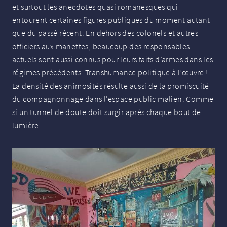
et surtout les anecdotes quasi romanesques qui
entourent certaines figures publiques du moment autant
que du passé récent. En dehors des colonels et autres
officiers aux manettes, beaucoup des responsables
actuels sont aussi connus pour leurs faits d’armes dans les
régimes précédents. Transhumance politique à l’œuvre
!
La densité des animosités résulte aussi de la promiscuité
du compagnonnage dans l’espace public malien. Comme
si un tunnel de doute doit surgir après chaque bout de
lumière.