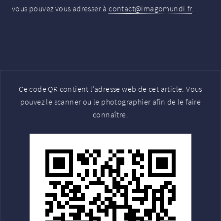
vous pouvez vous adresser à
contact@imagomundi.fr
.
Ce code QR contient l’adresse web de cet article. Vous
pouvez le scanner ou le photographier afin de le faire
connaître.