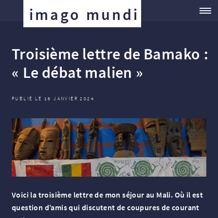
imago mundi
Troisième lettre de Bamako :
«
Le débat malien
»
PUBLIÉ LE 16 JANVIER 2024
Voici la troisième lettre de mon séjour au Mali. Où il est
question d’amis qui discutent de coupures de courant