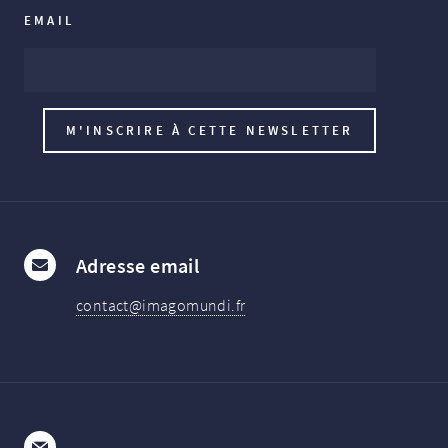
EMAIL
Adresse email
contact@imagomundi.fr