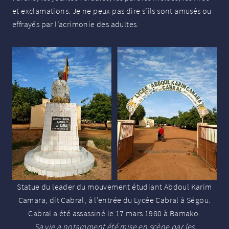
et exclamations. Je ne peux pas dire s’ils sont amusés ou
effrayés par l’acrimonie des adultes.
Statue du leader du mouvement étudiant Abdoul Karim
Camara, dit Cabral, à l’entrée du Lycée Cabral à Ségou.
Cabral a été assassiné le 17 mars 1980 à Bamako.
Sa vie a notamment été mise en scène par les