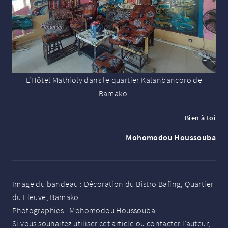
L’Hôtel Mathioly dans le quartier Kalanbancoro de
Bamako.
Bien à toi
Mohomodou Houssouba
Image du bandeau : Décoration du Bistro Bafing, Quartier
du Fleuve, Bamako.
Photographies : Mohomodou Houssouba.
Si vous souhaitez utiliser cet article ou contacter l’auteur,