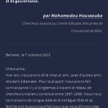
et de gouvernance.
par Mohomodou Houssouba
Chercheur associé au Centre d’études africaines de
l'Université de Bâle.
Bamako, le 7 octobre 2023
Chère amie,
Hier soir, nous avons dîné chez un ami, avec d’autres amis
résidant à Bamako. Pour la plupart, nous avons fait
connaissance il y a longtemps à travers le réseau de
chercheurs maliens constitué entre 1997-1998. Nous nous
connaissons de longue date et le collègue hôte et sa
famille ont toujours tout fait pour que nous dînions chez