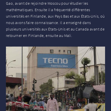
Gao, avant de rejoindre Moscou pour étudier les
mathématiques. Ensuite il a fréquenté différentes
universités en Finlande, aux Pays Bas et aux États-Unis, où
nous avons faire connaissance. Il a enseigné dans
plusieurs universités aux États-Unis et au Canada avant de
retourner en Finlande, ensuite au Mali.