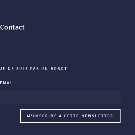
Contact
JE NE SUIS PAS UN ROBOT
EMAIL