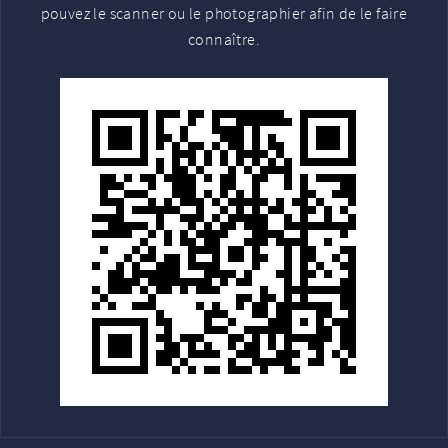
pouvez le scanner ou le photographier afin de le faire
connaître.