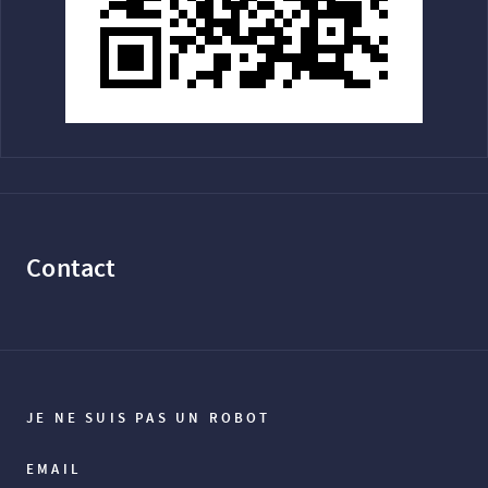
Contact
JE NE SUIS PAS UN ROBOT
EMAIL