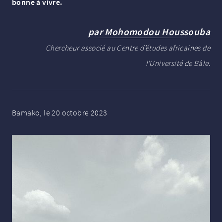
bonne à vivre.
par Mohomodou Houssouba
Chercheur associé au Centre d’études africaines de
l'Université de Bâle.
Bamako, le 20 octobre 2023