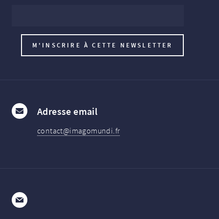
Adresse email
contact@imagomundi.fr
E-mail