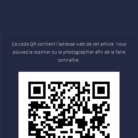
Ce code QR contient l’adresse web de cet article. Vous
pouvez le scanner ou le photographier afin de le faire
connaître.