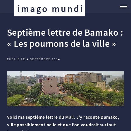
imago mundi
Septième lettre de Bamako :
«
Les poumons de la ville
»
PUBLIÉ LE 4 SEPTEMBRE 2024
Voici ma septième lettre du Mali. J’y raconte Bamako,
ville possiblement belle et que l’on voudrait surtout