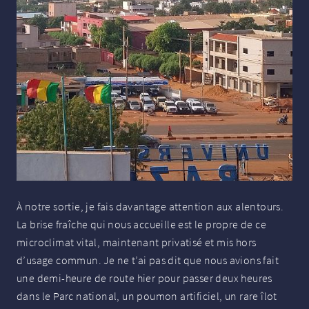
À notre sortie, je fais davantage attention aux alentours.
La brise fraîche qui nous accueille est le propre de ce
microclimat vital, maintenant privatisé et mis hors
d’usage commun. Je ne t’ai pas dit que nous avions fait
une demi-heure de route hier pour passer deux heures
dans le Parc national, un poumon artificiel, un rare îlot