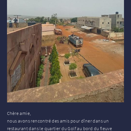
Chère amie,
nous avons rencontré des amis pour dîner dans un
restaurant dans le quartier du Golf au bord du fleuve