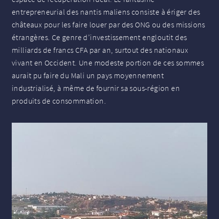
entrepreneurial des nantis maliens consiste à ériger des
châteaux pour les faire louer par des
ONG
ou des missions
étrangères. Ce genre d’investissement engloutit des
milliards de francs
CFA
par an, surtout des nationaux
vivant en Occident. Une modeste portion de ces sommes
aurait pu faire du Mali un pays moyennement
industrialisé, à même de fournir sa sous-région en
produits de consommation.