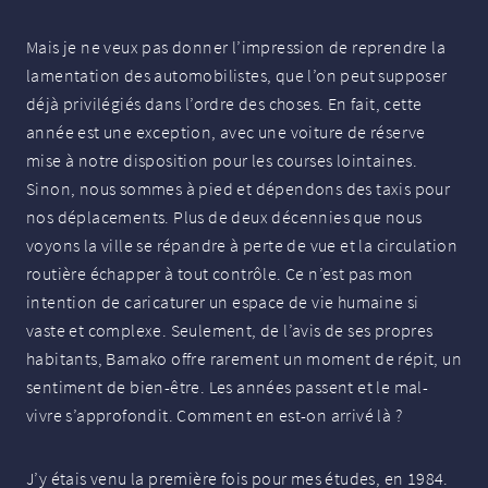
Mais je ne veux pas donner l’impression de reprendre la
lamentation des automobilistes, que l’on peut supposer
déjà privilégiés dans l’ordre des choses. En fait, cette
année est une exception, avec une voiture de réserve
mise à notre disposition pour les courses lointaines.
Sinon, nous sommes à pied et dépendons des taxis pour
nos déplacements. Plus de deux décennies que nous
voyons la ville se répandre à perte de vue et la circulation
routière échapper à tout contrôle. Ce n’est pas mon
intention de caricaturer un espace de vie humaine si
vaste et complexe. Seulement, de l’avis de ses propres
habitants, Bamako offre rarement un moment de répit, un
sentiment de bien-être. Les années passent et le mal-
vivre s’approfondit. Comment en est-on arrivé là
?
J’y étais venu la première fois pour mes études, en 1984.